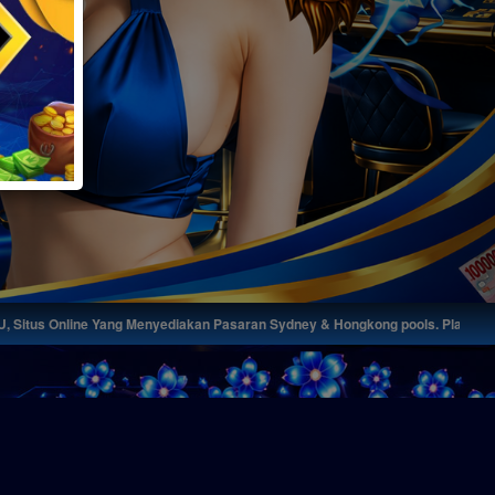
Yang Menyediakan Pasaran Sydney & Hongkong pools. Platform Online Terbaik 