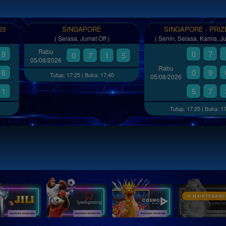
( Selasa, Jumat Off )
( Senin, Selasa, Kamis, Ju
Rabu
9
0
7
0
7
1
5
05/08/2026
Rabu
6
0
9
Tutup: 17:25 | Buka: 17:40
05/08/2026
1
5
7
Tutup: 17:25 | Buka: 1
⚙ MAINTENANC