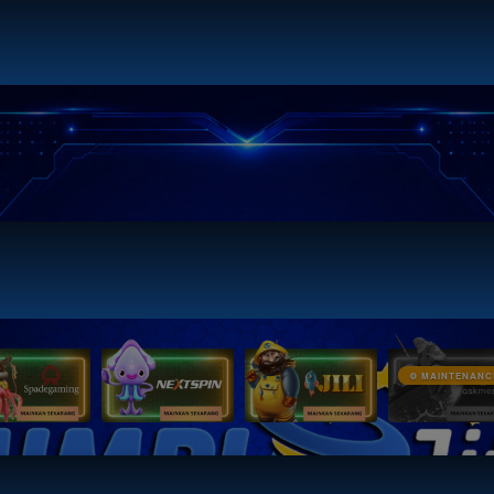
⚙ MAINTENANC