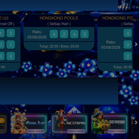
mat Off )
( Setiap Hari )
( Setiap Ha
Rabu
1
5
4
4
2
4
5
05/08/2026
Rabu
0
1
0
Tutup: 22:35 | Buka: 23:00
05/08/2026
3
0
2
7:40
Tutup: 22:35 | Bu
E