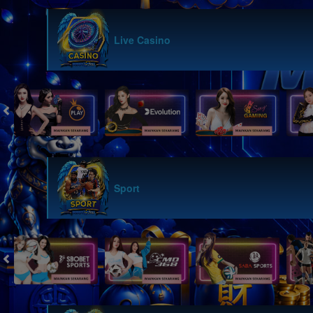
Sport
Sabung Ayam