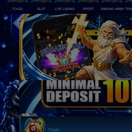
Togel
SYDNEY POOLS
SYDNEY POOLS - PRIZE1