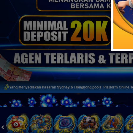
ediakan Pasaran Sydney & Hongkong pools. Platform Online Terbaik & Resmi 
TOGEL
SLOT
LIVE CASINO
SPORT
SABUNG AYAM
TEM