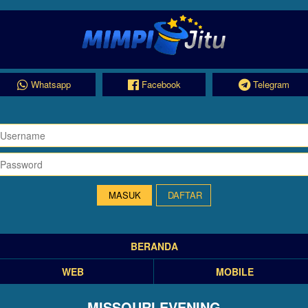
Whatsapp
Facebook
Telegram
DAFTAR
BERANDA
WEB
MOBILE
MISSOURI EVENING