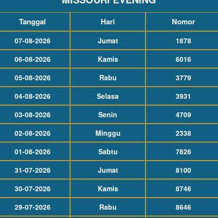
Tanggal
Hari
Nomor
07-08-2026
Jumat
1878
06-08-2026
Kamis
6016
05-08-2026
Rabu
3779
04-08-2026
Selasa
3931
03-08-2026
Senin
4709
02-08-2026
Minggu
2338
01-08-2026
Sabtu
7826
31-07-2026
Jumat
8100
30-07-2026
Kamis
8746
29-07-2026
Rabu
8646