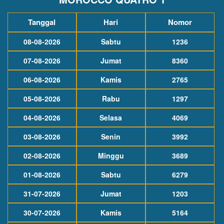
Tanggal
Hari
Nomor
08-08-2026
Sabtu
1236
07-08-2026
Jumat
8360
06-08-2026
Kamis
2765
05-08-2026
Rabu
1297
04-08-2026
Selasa
4069
03-08-2026
Senin
3992
02-08-2026
Minggu
3689
01-08-2026
Sabtu
6279
31-07-2026
Jumat
1203
30-07-2026
Kamis
5164