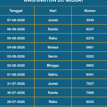
Tanggal
Hari
Nomor
07-08-2026
Jumat
3540
06-08-2026
Kamis
8247
05-08-2026
Rabu
6276
04-08-2026
Selasa
0961
03-08-2026
Senin
0202
02-08-2026
Minggu
0903
01-08-2026
Sabtu
9441
31-07-2026
Jumat
7937
30-07-2026
Kamis
7689
29-07-2026
Rabu
6033