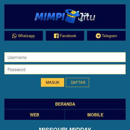
Whatsapp
Facebook
Telegram
DAFTAR
BERANDA
WEB
MOBILE
MISSOURI MIDDAY