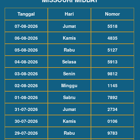
Tanggal
Hari
Nomor
07-08-2026
Jumat
5518
06-08-2026
Kamis
4835
05-08-2026
Rabu
5127
04-08-2026
Selasa
5913
03-08-2026
Senin
9812
02-08-2026
Minggu
1145
01-08-2026
Sabtu
7892
31-07-2026
Jumat
2734
30-07-2026
Kamis
0106
29-07-2026
Rabu
9783